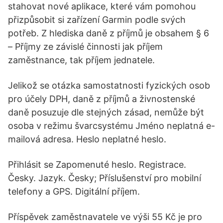
stahovat nové aplikace, které vám pomohou
přizpůsobit si zařízení Garmin podle svých
potřeb. Z hlediska daně z příjmů je obsahem § 6
– Příjmy ze závislé činnosti jak příjem
zaměstnance, tak příjem jednatele.
Jelikož se otázka samostatnosti fyzických osob
pro účely DPH, daně z příjmů a živnostenské
daně posuzuje dle stejných zásad, nemůže být
osoba v režimu švarcsystému Jméno neplatná e-
mailová adresa. Heslo neplatné heslo.
Přihlásit se Zapomenuté heslo. Registrace.
Česky. Jazyk. Česky; Příslušenství pro mobilní
telefony a GPS. Digitální příjem.
Příspěvek zaměstnavatele ve výši 55 Kč je pro